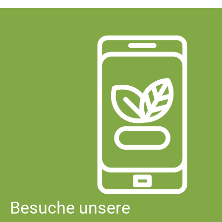
Besuche unsere