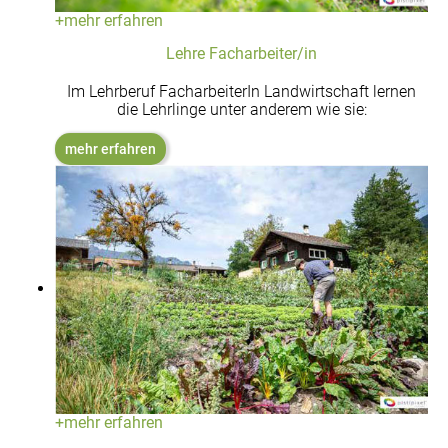
+
mehr erfahren
Lehre Facharbeiter/in
Im Lehrberuf FacharbeiterIn Landwirtschaft lernen
die Lehrlinge unter anderem wie sie:
mehr erfahren
+
mehr erfahren