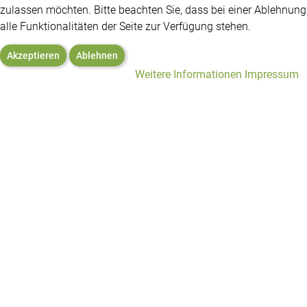
zulassen möchten. Bitte beachten Sie, dass bei einer Ablehnun
alle Funktionalitäten der Seite zur Verfügung stehen.
Akzeptieren
Ablehnen
Weitere Informationen
Impressum