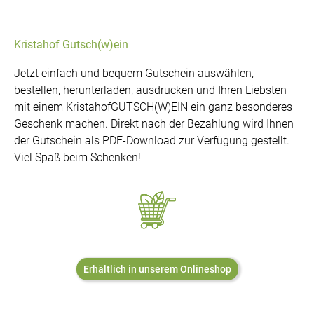
Kristahof Gutsch(w)ein
Jetzt einfach und bequem Gutschein auswählen,
bestellen, herunterladen, ausdrucken und Ihren Liebsten
mit einem KristahofGUTSCH(W)EIN ein ganz besonderes
Geschenk machen. Direkt nach der Bezahlung wird Ihnen
der Gutschein als PDF-Download zur Verfügung gestellt.
Viel Spaß beim Schenken!
Erhältlich in unserem Onlineshop