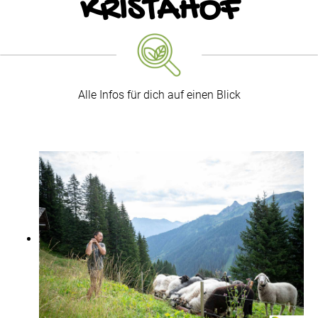
KRISTAHOF
Alle Infos für dich auf einen Blick