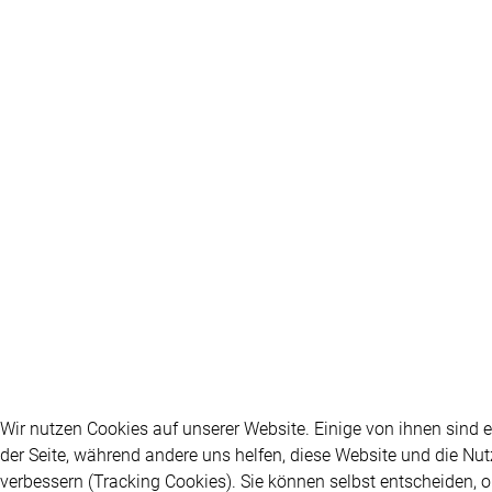
Wir nutzen Cookies auf unserer Website. Einige von ihnen sind es
der Seite, während andere uns helfen, diese Website und die Nu
verbessern (Tracking Cookies). Sie können selbst entscheiden, o