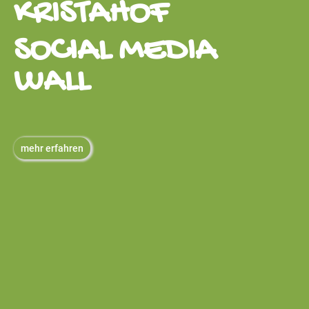
KRISTAHOF
SOCIAL MEDIA
WALL
mehr erfahren