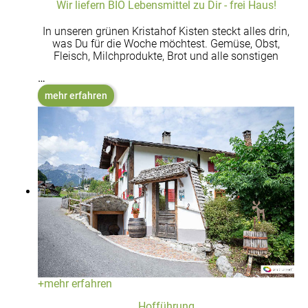
Wir liefern BIO Lebensmittel zu Dir - frei Haus!
In unseren grünen Kristahof Kisten steckt alles drin,
was Du für die Woche möchtest. Gemüse, Obst,
Fleisch, Milchprodukte, Brot und alle sonstigen
…
mehr erfahren
+
mehr erfahren
Hofführung