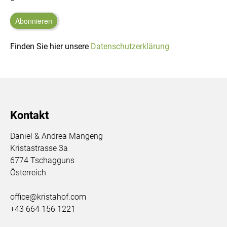
Finden Sie hier unsere
Datenschutzerklärung
Kontakt
Daniel & Andrea Mangeng
Kristastrasse 3a
6774 Tschagguns
Österreich
office@kristahof.com
+43 664 156 1221