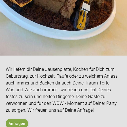
Wir liefern dir Deine Jausenplatte, Kochen für Dich zum
Geburtstag, zur Hochzeit, Taufe oder zu welchem Anlass
auch immer und Backen dir auch Deine Traum-Torte.
Was und Wie auch immer - wir freuen uns, teil Deines
festes zu sein und helfen Dir gerne, Deine Gäste zu
verwöhnen und für den WOW - Moment auf Deiner Party
zu sorgen. Wir freuen uns auf Deine Anfrage!
Anfragen