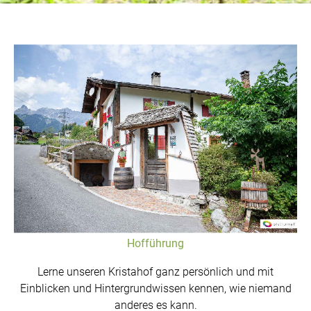
Hofführung
Lerne unseren Kristahof ganz persönlich und mit
Einblicken und Hintergrundwissen kennen, wie niemand
anderes es kann.