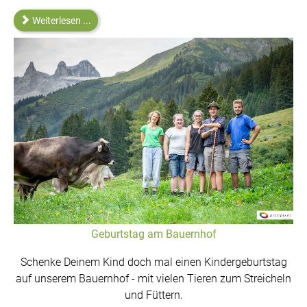
Weiterlesen ...
Geburtstag am Bauernhof
Schenke Deinem Kind doch mal einen Kindergeburtstag
auf unserem Bauernhof - mit vielen Tieren zum Streicheln
und Füttern.