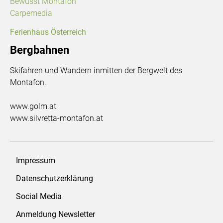
Bewusst Montafon
Carpemedia
Ferienhaus Österreich
Bergbahnen
Skifahren und Wandern inmitten der Bergwelt des
Montafon.
www.golm.at
www.silvretta-montafon.at
Impressum
Datenschutzerklärung
Social Media
Anmeldung Newsletter