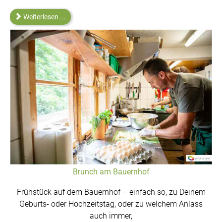
Weiterlesen ...
Brunch am Bauernhof
Frühstück auf dem Bauernhof – einfach so, zu Deinem
Geburts- oder Hochzeitstag, oder zu welchem Anlass
auch immer,