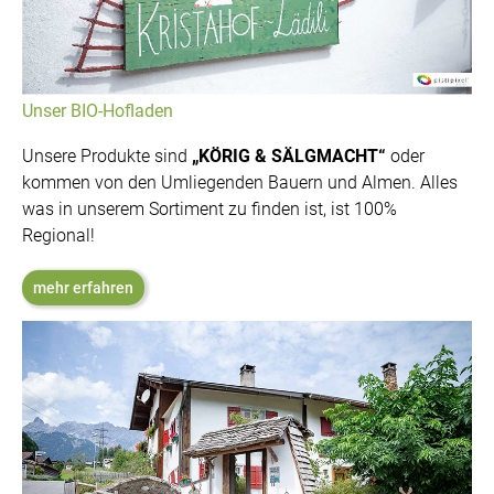
Unser BIO-Hofladen
Unsere Produkte sind
„KÖRIG & SÄLGMACHT“
oder
kommen von den Umliegenden Bauern und Almen. Alles
was in unserem Sortiment zu finden ist, ist 100%
Regional!
mehr erfahren