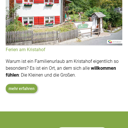
Ferien am Kristahof
Warum ist ein Familienurlaub am Kristahof eigentlich so
besonders? Es ist ein Ort, an dem sich alle
willkommen
fühlen
: Die Kleinen und die Großen.
mehr erfahren