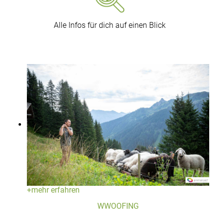
Alle Infos für dich auf einen Blick
+
mehr erfahren
WWOOFING