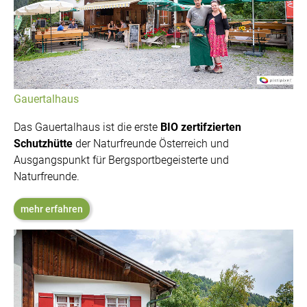
Gauertalhaus
Das Gauertalhaus ist die erste
BIO zertifzierten
Schutzhütte
der Naturfreunde Österreich und
Ausgangspunkt für Bergsportbegeisterte und
Naturfreunde.
mehr erfahren