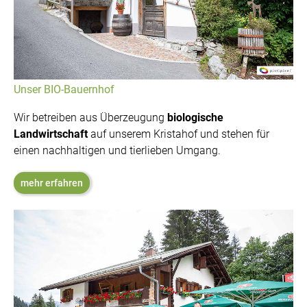
Unser BIO-Bauernhof
Wir betreiben aus Überzeugung
biologische
Landwirtschaft
auf unserem Kristahof und stehen für
einen nachhaltigen und tierlieben Umgang.
mehr erfahren