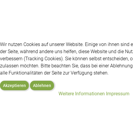
Wir nutzen Cookies auf unserer Website. Einige von ihnen sind es
der Seite, während andere uns helfen, diese Website und die Nu
verbessern (Tracking Cookies). Sie können selbst entscheiden, o
zulassen möchten. Bitte beachten Sie, dass bei einer Ablehnun
alle Funktionalitäten der Seite zur Verfügung stehen.
Akzeptieren
Ablehnen
Weitere Informationen
Impressum