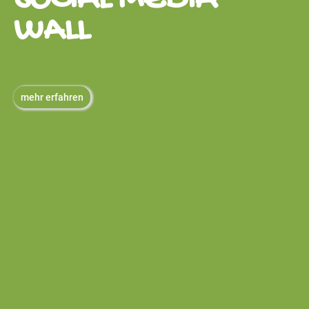
SOCIAL MEDIA
WALL
mehr erfahren